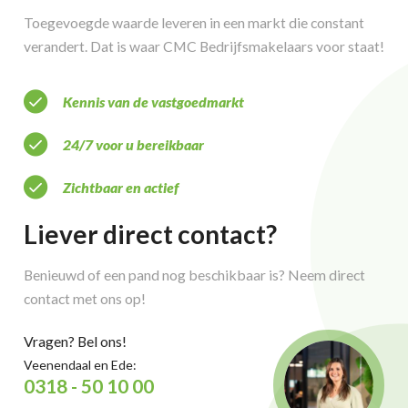
Toegevoegde waarde leveren in een markt die constant
verandert. Dat is waar CMC Bedrijfsmakelaars voor staat!
Kennis van de vastgoedmarkt
24/7 voor u bereikbaar
Zichtbaar en actief
Liever direct contact?
Benieuwd of een pand nog beschikbaar is? Neem direct
contact met ons op!
Vragen? Bel ons!
Veenendaal en Ede:
0318 - 50 10 00