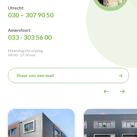
Utrecht:
030 – 307 90 50
Amersfoort:
033 - 303 56 00
Maandag t/m vrijdag,
08:00 - 17:30 uur
Stuur ons een mail