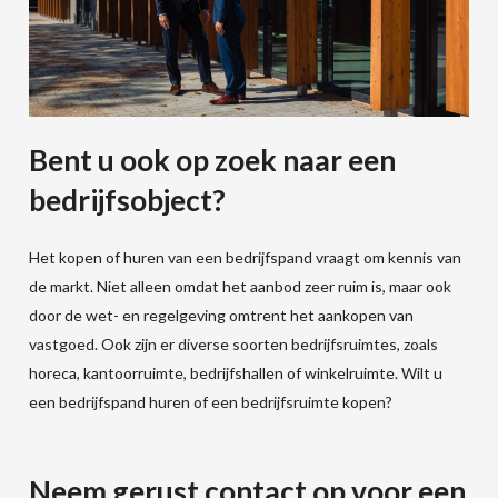
Bent u ook op zoek naar een
bedrijfsobject?
Het kopen of huren van een bedrijfspand vraagt om kennis van
de markt. Niet alleen omdat het aanbod zeer ruim is, maar ook
door de wet- en regelgeving omtrent het aankopen van
vastgoed. Ook zijn er diverse soorten bedrijfsruimtes, zoals
horeca, kantoorruimte, bedrijfshallen of winkelruimte. Wilt u
een bedrijfspand huren of een bedrijfsruimte kopen?
Neem gerust contact op voor een