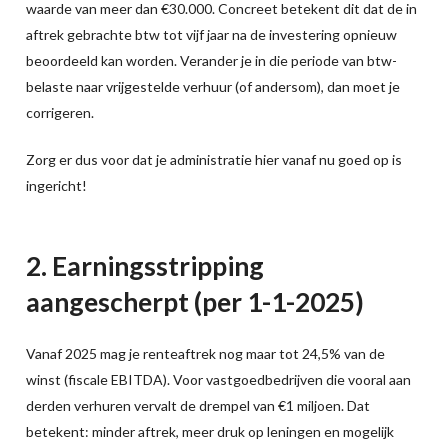
waarde van meer dan €30.000. Concreet betekent dit dat de in
aftrek gebrachte btw tot vijf jaar na de investering opnieuw
beoordeeld kan worden. Verander je in die periode van btw-
belaste naar vrijgestelde verhuur (of andersom), dan moet je
corrigeren.
Zorg er dus voor dat je administratie hier vanaf nu goed op is
ingericht!
2. Earningsstripping
aangescherpt (per 1-1-2025)
Vanaf 2025 mag je renteaftrek nog maar tot 24,5% van de
winst (fiscale EBITDA). Voor vastgoedbedrijven die vooral aan
derden verhuren vervalt de drempel van €1 miljoen. Dat
betekent: minder aftrek, meer druk op leningen en mogelijk