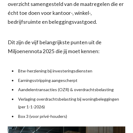
overzicht samengesteld van de maatregelen die er
écht toe doen voor kantoor-, winkel-,
bedrijfsruimte en beleggingsvastgoed.
Dit zijn de vijf belangrijkste punten uit de
Miljoenennota 2025 die jij moet kennen:
Btw-herziening bij investeringsdiensten
Earningsstripping aangescherpt
Aandelentransacties (OZR) & overdrachtsbelasting
Verlaging overdrachtsbelasting bij woningbeleggingen
(per 1-1-2026)
Box 3 (voor privé-houders)