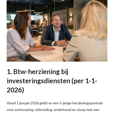
1. Btw-herziening bij
investeringsdiensten (per 1-1-
2026)
Vanaf 1 januari 2026 geldt er een 5-jarige herzieningsperiode
voor verbouwing, uitbreiding, onderhoud en sloop met een