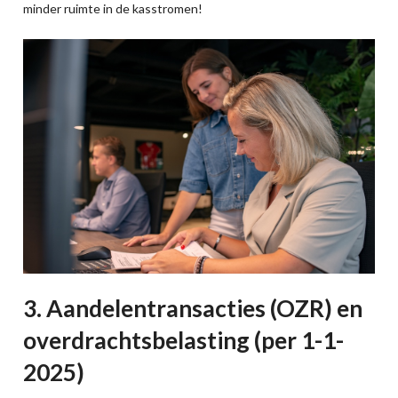
minder ruimte in de kasstromen!
3. Aandelentransacties (OZR) en
overdrachtsbelasting (per 1-1-
2025)