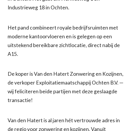
Industrieweg 18 in Ochten.
Het pand combineert royale bedrijfsruimten met
moderne kantoorvloeren en is gelegen op een
uitstekend bereikbare zichtlocatie, direct nabij de
A15.
De koper is Van den Hatert Zonwering en Kozijnen,
de verkoper Exploitatiemaatschappij Ochten B.V. —
wij feliciteren beide partijen met deze geslaagde
transactie!
Van den Hatert is al jaren hét vertrouwde adres in
de regio voor zonwering en kozijnen. Vanuit