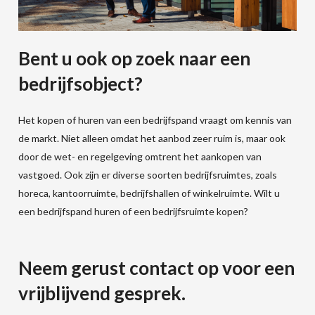
Bent u ook op zoek naar een
bedrijfsobject?
Het kopen of huren van een bedrijfspand vraagt om kennis van
de markt. Niet alleen omdat het aanbod zeer ruim is, maar ook
door de wet- en regelgeving omtrent het aankopen van
vastgoed. Ook zijn er diverse soorten bedrijfsruimtes, zoals
horeca, kantoorruimte, bedrijfshallen of winkelruimte. Wilt u
een bedrijfspand huren of een bedrijfsruimte kopen?
Neem gerust contact op voor een
vrijblijvend gesprek.