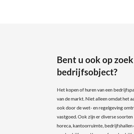
Bent u ook op zoek
bedrijfsobject?
Het kopen of huren van een bedrijfsp
van de markt. Niet alleen omdat het a
ook door de wet- en regelgeving omt
vastgoed. Ook zijn er diverse soorten 
horeca, kantoorruimte, bedrijfshallen 