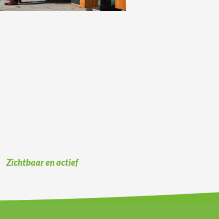
Zichtbaar en actief